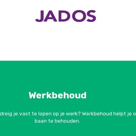
Werkbehoud
dreig je vast te lopen op je werk? Werkbehoud helpt je 
baan te behouden.