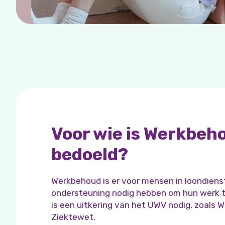
Voor wie is Werkbeh
bedoeld?
Werkbehoud is er voor mensen in loondienst
ondersteuning nodig hebben om hun werk t
is een uitkering van het UWV nodig, zoals 
Ziektewet.