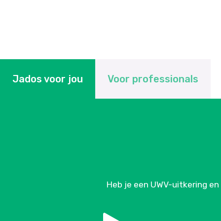
Jados voor jou
Voor professionals
Heb je een UWV-uitkering en 