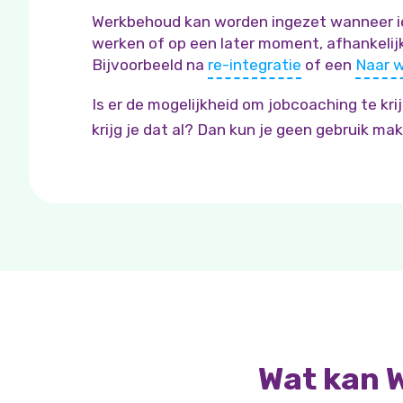
Werkbehoud kan worden ingezet wanneer 
werken of op een later moment, afhankelijk
Bijvoorbeeld na
re-integratie
of een
Naar w
Is er de mogelijkheid om jobcoaching te kr
krijg je dat al? Dan kun je geen gebruik m
Wat kan 