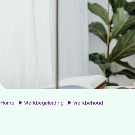
Home
Werkbegeleiding
Werkbehoud