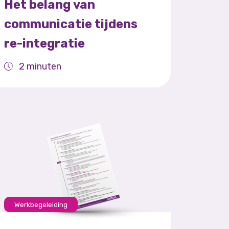
Het belang van
communicatie tijdens
re-integratie
2 minuten
Werkbegeleiding