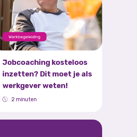
Werkbegeleiding
Jobcoaching kosteloos
inzetten? Dit moet je als
werkgever weten!
2 minuten