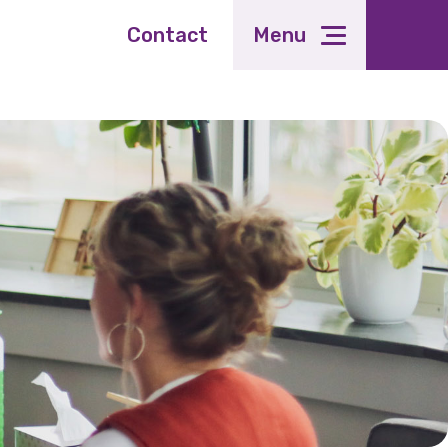
Contact
Menu