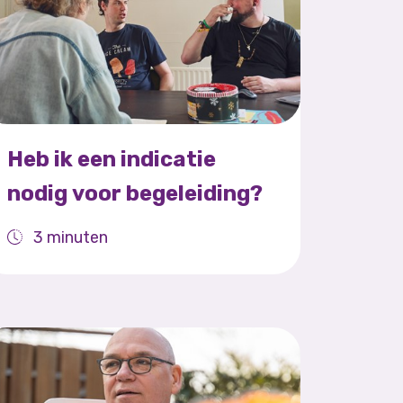
Heb ik een indicatie
nodig voor begeleiding?
3 minuten