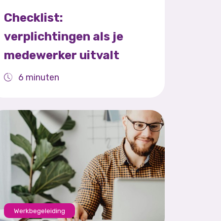
Checklist:
verplichtingen als je
medewerker uitvalt
6 minuten
Werkbegeleiding