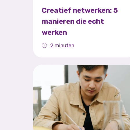
Creatief netwerken: 5
manieren die echt
werken
2 minuten