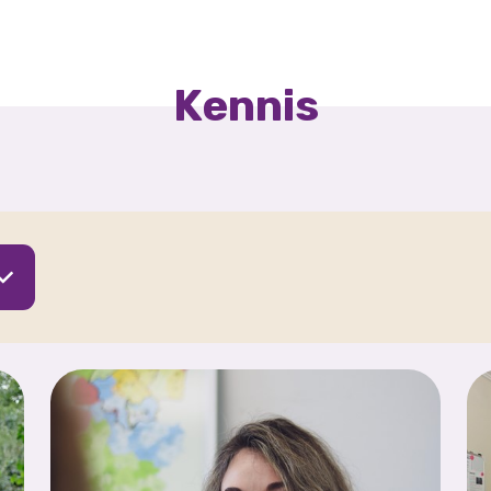
Kennis