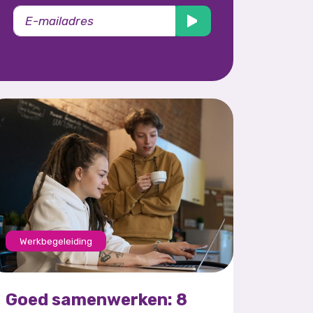
Werkbegeleiding
Goed samenwerken: 8