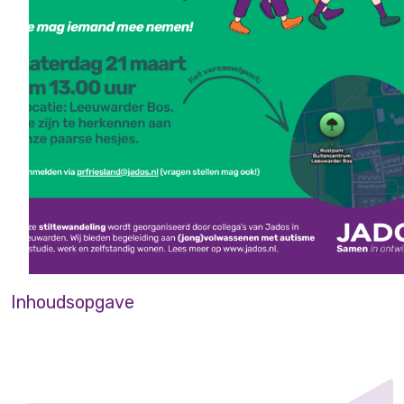
Inhoudsopgave