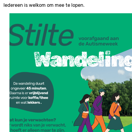
Iedereen is welkom om mee te lopen.