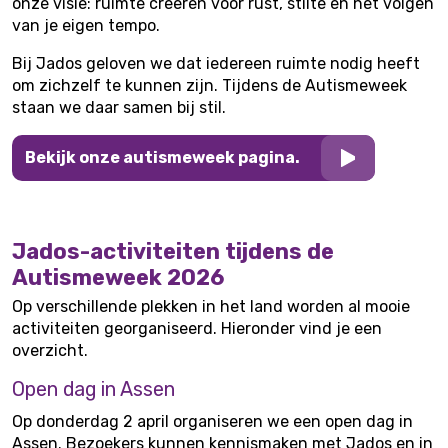
onze visie: ruimte creëren voor rust, stilte en het volgen
van je eigen tempo.
Bij Jados geloven we dat iedereen ruimte nodig heeft
om zichzelf te kunnen zijn. Tijdens de Autismeweek
staan we daar samen bij stil.
Bekijk onze autismeweek pagina.
Jados-activiteiten tijdens de
Autismeweek 2026
Op verschillende plekken in het land worden al mooie
activiteiten georganiseerd. Hieronder vind je een
overzicht.
Open dag in Assen
Op donderdag 2 april organiseren we een open dag in
Assen. Bezoekers kunnen kennismaken met Jados en in