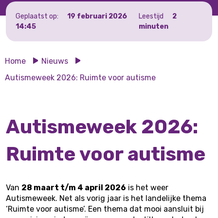
Geplaatst op:
19 februari 2026
Leestijd
2
14:45
minuten
Home
Nieuws
Autismeweek 2026: Ruimte voor autisme
Autismeweek 2026:
Ruimte voor autisme
Van
28 maart t/m 4 april 2026
is het weer
Autismeweek. Net als vorig jaar is het landelijke thema
‘Ruimte voor autisme’. Een thema dat mooi aansluit bij