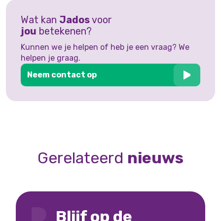
Wat kan
Jados
voor
jou
betekenen?
Kunnen we je helpen of heb je een vraag? We
helpen je graag.
Neem contact op
Gerelateerd
nieuws
Blijf op de