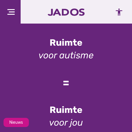
Nieuws