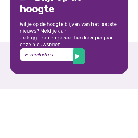
hoogte
Wil je op de hoogte blijven van het laatste
nieuws? Meld je aan.
Je krijgt dan ongeveer tien keer per jaar
onze nieuwsbrief.