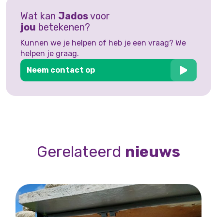
Wat kan
Jados
voor
jou
betekenen?
Kunnen we je helpen of heb je een vraag? We
helpen je graag.
Neem contact op
Gerelateerd
nieuws