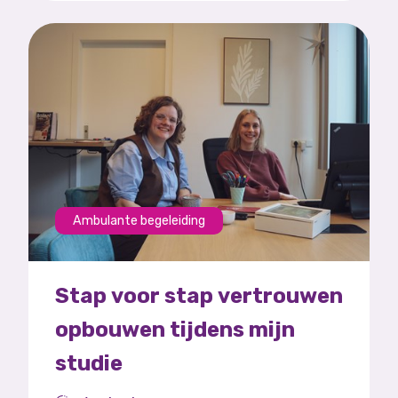
Ambulante begeleiding
Stap voor stap vertrouwen
opbouwen tijdens mijn
studie