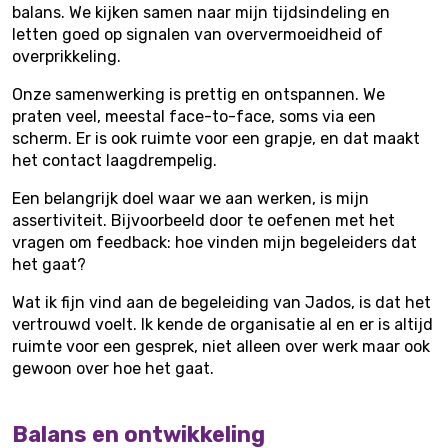
balans. We kijken samen naar mijn tijdsindeling en
letten goed op signalen van oververmoeidheid of
overprikkeling.
Onze samenwerking is prettig en ontspannen. We
praten veel, meestal face-to-face, soms via een
scherm. Er is ook ruimte voor een grapje, en dat maakt
het contact laagdrempelig.
Een belangrijk doel waar we aan werken, is mijn
assertiviteit. Bijvoorbeeld door te oefenen met het
vragen om feedback: hoe vinden mijn begeleiders dat
het gaat?
Wat ik fijn vind aan de begeleiding van Jados, is dat het
vertrouwd voelt. Ik kende de organisatie al en er is altijd
ruimte voor een gesprek, niet alleen over werk maar ook
gewoon over hoe het gaat.
Balans en ontwikkeling