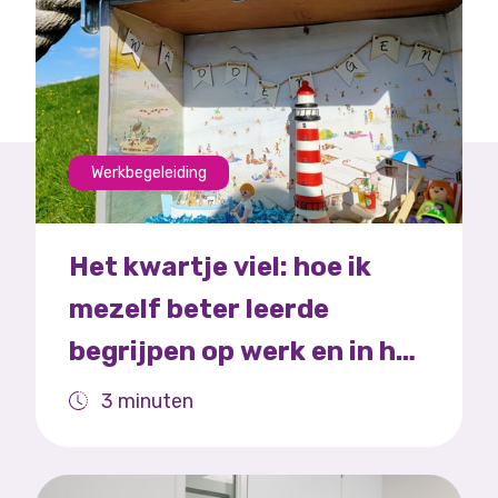
Werkbegeleiding
Het kwartje viel: hoe ik
mezelf beter leerde
begrijpen op werk en in het
leven
3 minuten