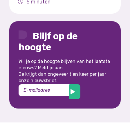
6 minuten
Blijf op de
hoogte
Wil je op de hoogte blijven van het laatste
nieuws? Meld je aan.
Je krijgt dan ongeveer tien keer per jaar
onze nieuwsbrief.