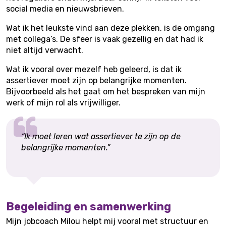
social media en nieuwsbrieven.
Wat ik het leukste vind aan deze plekken, is de omgang
met collega’s. De sfeer is vaak gezellig en dat had ik
niet altijd verwacht.
Wat ik vooral over mezelf heb geleerd, is dat ik
assertiever moet zijn op belangrijke momenten.
Bijvoorbeeld als het gaat om het bespreken van mijn
werk of mijn rol als vrijwilliger.
“Ik moet leren wat assertiever te zijn op de
belangrijke momenten.”
Begeleiding en samenwerking
Mijn jobcoach Milou helpt mij vooral met structuur en