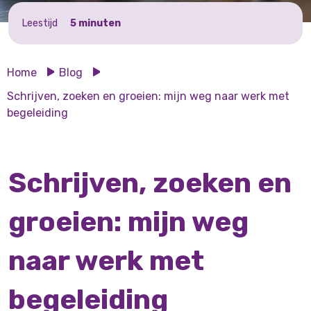
Leestijd
5 minuten
Home
Blog
Schrijven, zoeken en groeien: mijn weg naar werk met
begeleiding
Schrijven, zoeken en
groeien: mijn weg
naar werk met
begeleiding