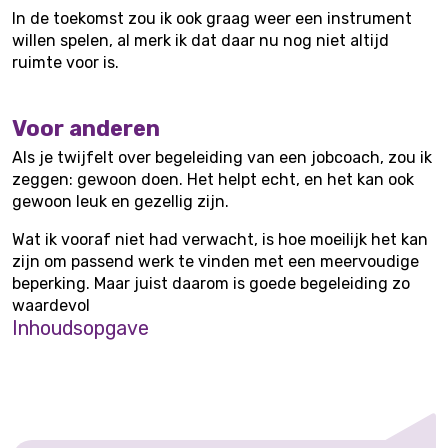
In de toekomst zou ik ook graag weer een instrument
willen spelen, al merk ik dat daar nu nog niet altijd
ruimte voor is.
Voor anderen
Als je twijfelt over begeleiding van een jobcoach, zou ik
zeggen: gewoon doen. Het helpt echt, en het kan ook
gewoon leuk en gezellig zijn.
Wat ik vooraf niet had verwacht, is hoe moeilijk het kan
zijn om passend werk te vinden met een meervoudige
beperking. Maar juist daarom is goede begeleiding zo
waardevol
Inhoudsopgave