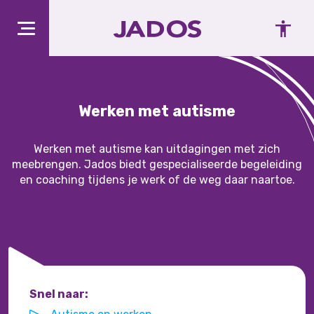
Werken met autisme
Werken met autisme kan uitdagingen met zich
meebrengen. Jados biedt gespecialiseerde begeleiding
en coaching tijdens je werk of de weg daar naartoe.
Snel naar: