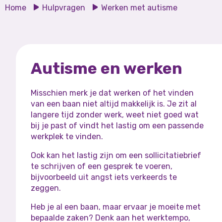
Home
Hulpvragen
Werken met autisme
Autisme en werken
Misschien merk je dat werken of het vinden
van een baan niet altijd makkelijk is. Je zit al
langere tijd zonder werk, weet niet goed wat
bij je past of vindt het lastig om een passende
werkplek te vinden.
Ook kan het lastig zijn om een sollicitatiebrief
te schrijven of een gesprek te voeren,
bijvoorbeeld uit angst iets verkeerds te
zeggen.
Heb je al een baan, maar ervaar je moeite met
bepaalde zaken? Denk aan het werktempo,