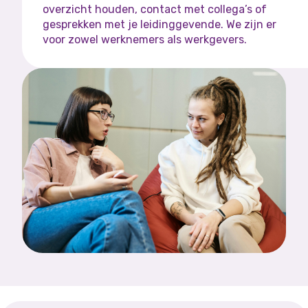
overzicht houden, contact met collega’s of
gesprekken met je leidinggevende. We zijn er
voor zowel werknemers als werkgevers.