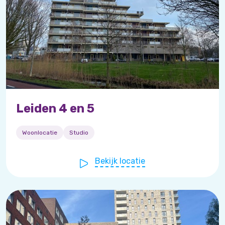
Leiden 4 en 5
Woonlocatie
Studio
Bekijk locatie