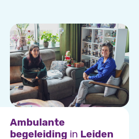
Ambulante
begeleiding
in
Leiden