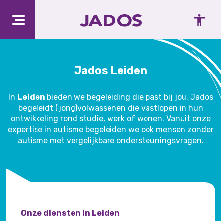
Jados Leiden
In
Leiden
bieden we begeleiding die past bij jou. Jados
begeleidt (jong)volwassenen die vastlopen in hun
ontwikkeling rond studie, werk of wonen. Vanuit onze
expertise in autisme begeleiden we ook mensen zonder
autisme met vergelijkbare ondersteuningsvragen.
Onze diensten in Leiden