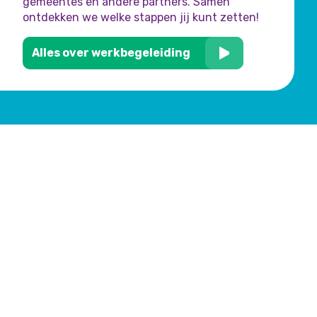
gemeentes en andere partners. Samen
ontdekken we welke stappen jij kunt zetten!
Alles over werkbegeleiding