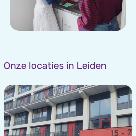
Onze locaties in Leiden