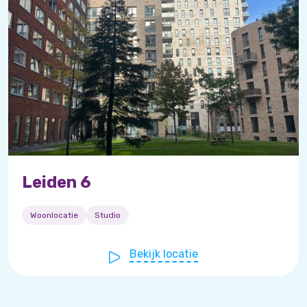
Leiden 6
Woonlocatie
Studio
Bekijk locatie