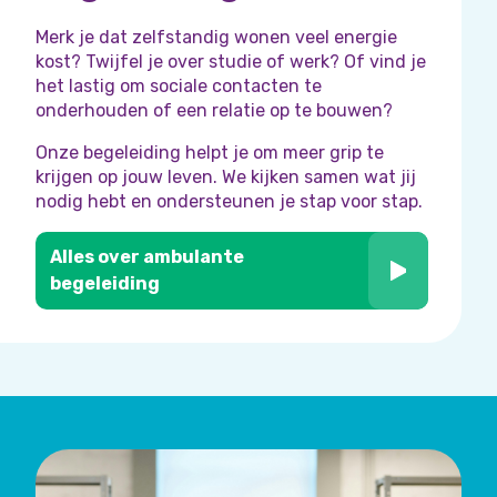
Merk je dat zelfstandig wonen veel energie
kost? Twijfel je over studie of werk? Of vind je
het lastig om sociale contacten te
onderhouden of een relatie op te bouwen?
Onze begeleiding helpt je om meer grip te
krijgen op jouw leven. We kijken samen wat jij
nodig hebt en ondersteunen je stap voor stap.
Alles over ambulante
begeleiding