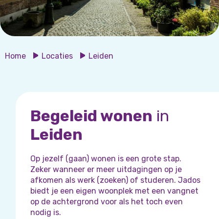
Home
Locaties
Leiden
Begeleid wonen
in
Leiden
Op jezelf (gaan) wonen is een grote stap.
Zeker wanneer er meer uitdagingen op je
afkomen als werk (zoeken) of studeren. Jados
biedt je een eigen woonplek met een vangnet
op de achtergrond voor als het toch even
nodig is.