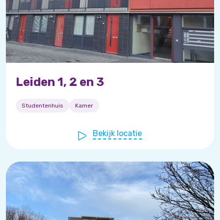
Leiden 1, 2 en 3
Studentenhuis
Kamer
Bekijk locatie