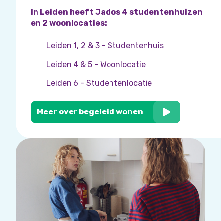
In Leiden heeft Jados 4 studentenhuizen
en 2 woonlocaties:
Leiden 1, 2 & 3 - Studentenhuis
Leiden 4 & 5 - Woonlocatie
Leiden 6 - Studentenlocatie
Meer over begeleid wonen