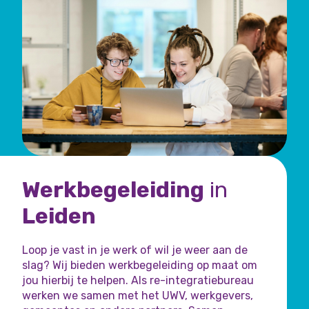
Werkbegeleiding
in
Leiden
Loop je vast in je werk of wil je weer aan de
slag? Wij bieden werkbegeleiding op maat om
jou hierbij te helpen. Als re-integratiebureau
werken we samen met het UWV, werkgevers,