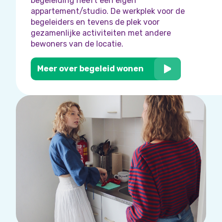
begeleiding heeft een eigen
appartement/studio. De werkplek voor de
begeleiders en tevens de plek voor
gezamenlijke activiteiten met andere
bewoners van de locatie.
Meer over begeleid wonen