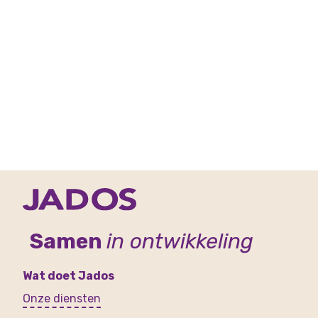
Samen
in ontwikkeling
Wat doet Jados
Onze diensten