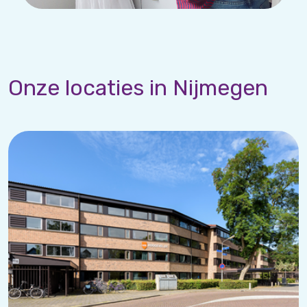
Onze locaties in Nijmegen