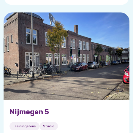
Nijmegen 5
Trainingshuis
Studio