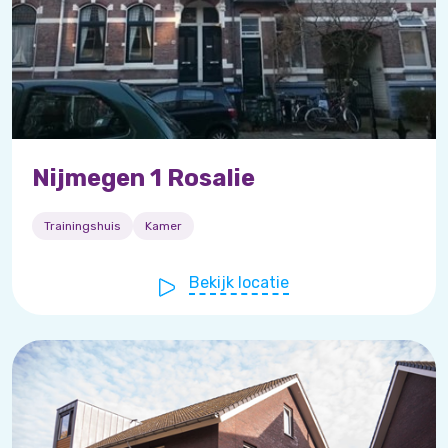
Nijmegen 1 Rosalie
Trainingshuis
Kamer
Bekijk locatie