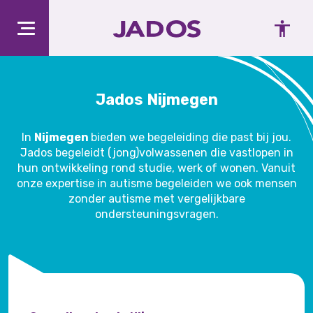
Jados Nijmegen
In
Nijmegen
bieden we begeleiding die past bij jou.
Jados begeleidt (jong)volwassenen die vastlopen in
hun ontwikkeling rond studie, werk of wonen. Vanuit
onze expertise in autisme begeleiden we ook mensen
zonder autisme met vergelijkbare
ondersteuningsvragen.