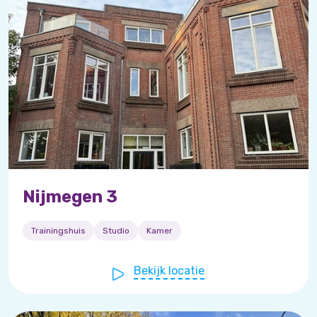
Nijmegen 3
Trainingshuis
Studio
Kamer
Bekijk locatie