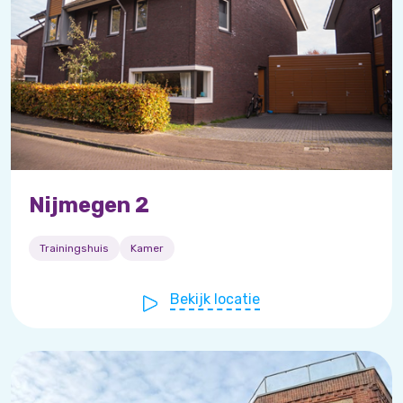
Nijmegen 2
Trainingshuis
Kamer
Bekijk locatie