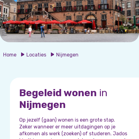
Home
Locaties
Nijmegen
Begeleid wonen
in
Nijmegen
Op jezelf (gaan) wonen is een grote stap.
Zeker wanneer er meer uitdagingen op je
afkomen als werk (zoeken) of studeren. Jados