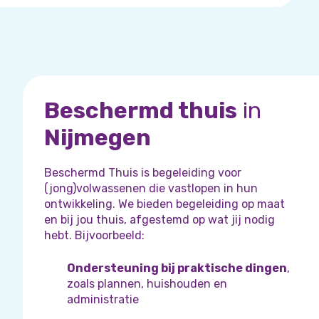
Beschermd thuis
in
Nijmegen
Beschermd Thuis is begeleiding voor
(jong)volwassenen die vastlopen in hun
ontwikkeling. We bieden begeleiding op maat
en bij jou thuis, afgestemd op wat jij nodig
hebt. Bijvoorbeeld:
Ondersteuning bij praktische dingen
,
zoals plannen, huishouden en
administratie