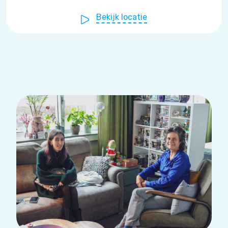
Bekijk locatie