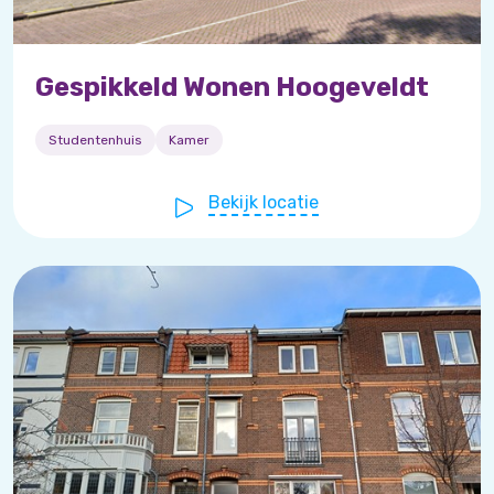
Gespikkeld Wonen Hoogeveldt
Studentenhuis
Kamer
Bekijk locatie