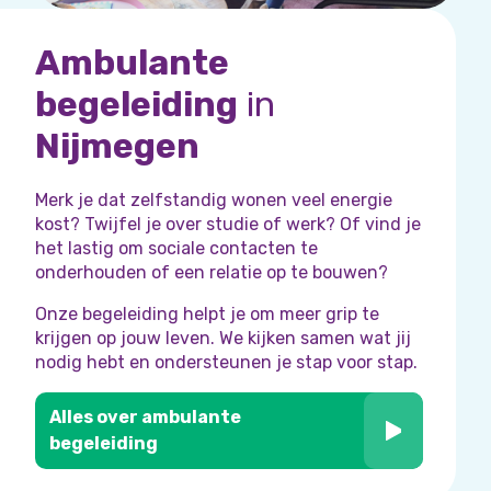
Ambulante
begeleiding
in
Nijmegen
Merk je dat zelfstandig wonen veel energie
kost? Twijfel je over studie of werk? Of vind je
het lastig om sociale contacten te
onderhouden of een relatie op te bouwen?
Onze begeleiding helpt je om meer grip te
krijgen op jouw leven. We kijken samen wat jij
nodig hebt en ondersteunen je stap voor stap.
Alles over ambulante
begeleiding