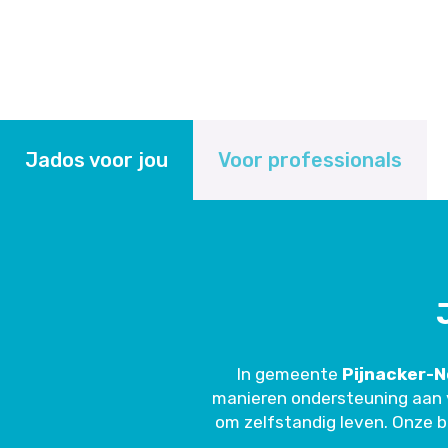
Jados voor jou
Voor professionals
In gemeente
Pijnacker-
manieren ondersteuning aan 
om zelfstandig leven. Onze 