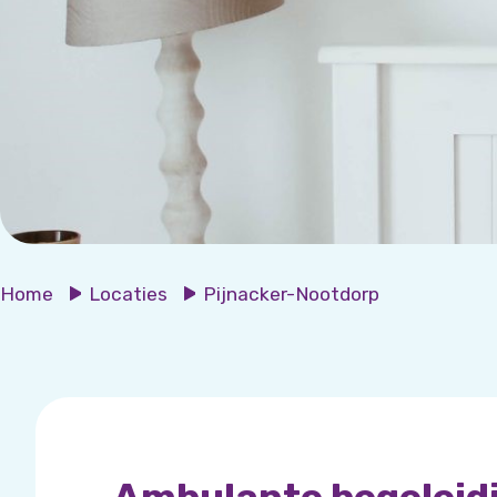
Home
Locaties
Pijnacker-Nootdorp