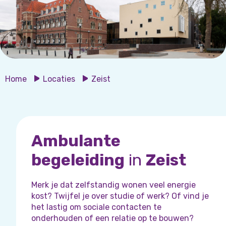
Home
Locaties
Zeist
Ambulante
begeleiding
in
Zeist
Merk je dat zelfstandig wonen veel energie
kost? Twijfel je over studie of werk? Of vind je
het lastig om sociale contacten te
onderhouden of een relatie op te bouwen?