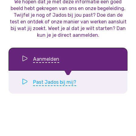
We hopen dat je met deze informatie een goed
beeld hebt gekregen van ons en onze begeleiding.
Twijfel je nog of Jados bij jou past? Doe dan de
test en ontdek of onze manier van werken aansluit
bij wat jij zoekt. Weet je al dat je wilt starten? Dan
kun je je direct aanmelden.
Aanmelden
Past Jados bij mij?