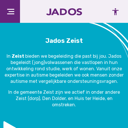
Jados Zeist
In
Zeist
bieden we begeleiding die past bij jou. Jados
begeleidt (jong)volwassenen die vastlopen in hun
ontwikkeling rond studie, werk of wonen. Vanuit onze
expertise in autisme begeleiden we ook mensen zonder
autisme met vergelijkbare ondersteuningsvragen.
In de gemeente Zeist zijn we actief in onder andere
Zeist (dorp), Den Dolder, en Huis ter Heide, en
omstreken.