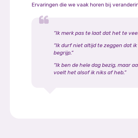
Ervaringen die we vaak horen bij veranderi
“Ik merk pas te laat dat het te vee
“Ik durf niet altijd te zeggen dat ik
begrijp.”
“Ik ben de hele dag bezig, maar a
voelt het alsof ik niks af heb.”