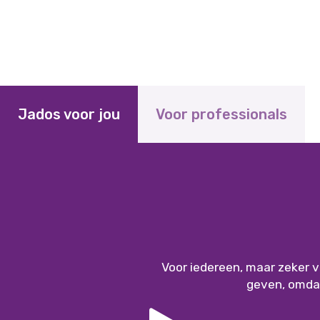
Jados voor jou
Voor professionals
Voor iedereen, maar zeker 
geven, omdat