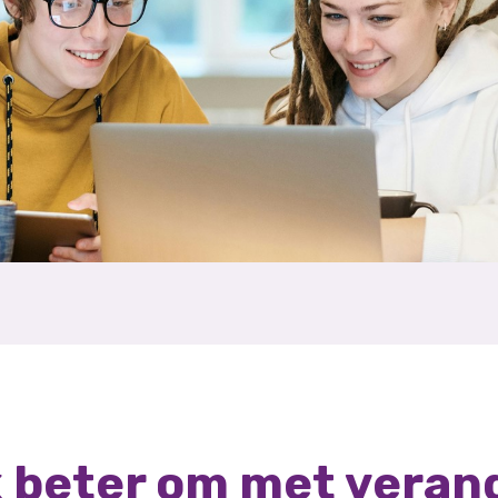
k beter om met veran