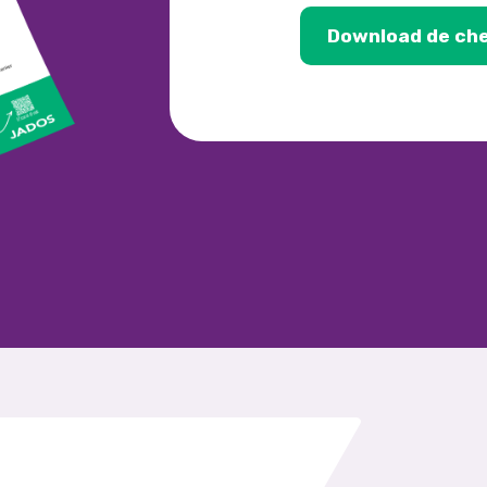
Download de che