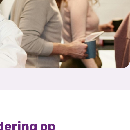
dering op