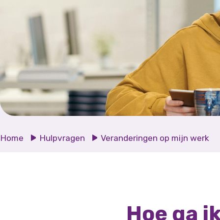
Home
Hulpvragen
Veranderingen op mijn werk
Hoe ga i