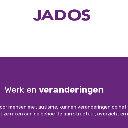
Werk en
veranderingen
voor mensen met autisme, kunnen veranderingen op het 
 ze raken aan de behoefte aan structuur, overzicht en 