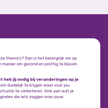
ze thema’s? Dan is het belangrijk om op
n manier om gezond en prettig te blijven
t heb jij nodig bij veranderingen op je
 om duidelijk te krijgen waar voor jou
ituatie te verbeteren. Vink aan wat je
signalen die iets zeggen over jouw