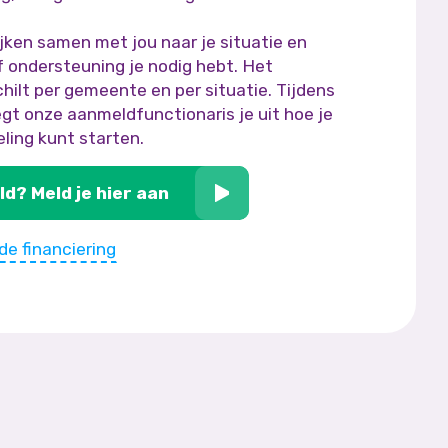
jken samen met jou naar je situatie en
f ondersteuning je nodig hebt. Het
chilt per gemeente en per situatie. Tijdens
gt onze aanmeldfunctionaris je uit hoe je
ling kunt starten.
ld? Meld je hier aan
 de financiering