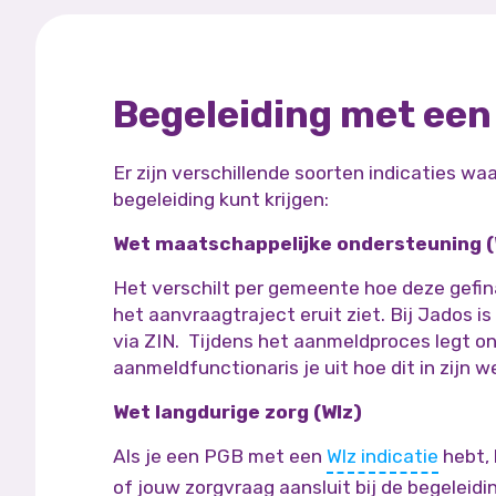
Begeleiding met een 
Er zijn verschillende soorten indicaties wa
begeleiding kunt krijgen:
Wet maatschappelijke ondersteuning 
Het verschilt per gemeente hoe deze gefin
het aanvraagtraject eruit ziet. Bij Jados 
via ZIN. Tijdens het aanmeldproces legt o
aanmeldfunctionaris je uit hoe dit in zijn w
Wet langdurige zorg (Wlz)
Als je een PGB met een
Wlz indicatie
hebt, 
of jouw zorgvraag aansluit bij de begeleidi