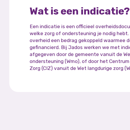
Wat is een indicatie?
Een indicatie is een officieel overheidsdo
welke zorg of ondersteuning je nodig hebt. 
overheid een bedrag gekoppeld waarmee d
gefinancierd. Bij Jados werken we met indi
afgegeven door de gemeente vanuit de We
ondersteuning (Wmo), of door het Centrum 
Zorg (CIZ) vanuit de Wet langdurige zorg (W