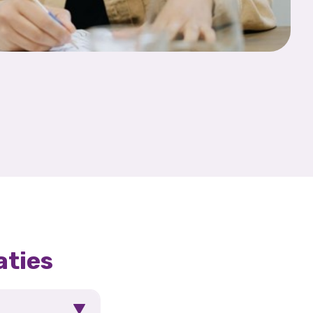
aties