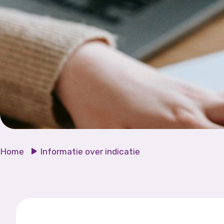
Home
Informatie over indicatie