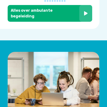
Alles over ambulante
begeleiding