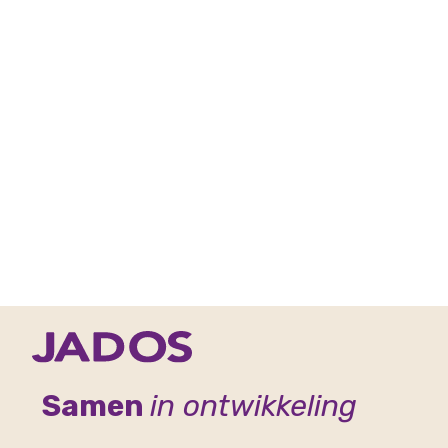
Samen
in ontwikkeling