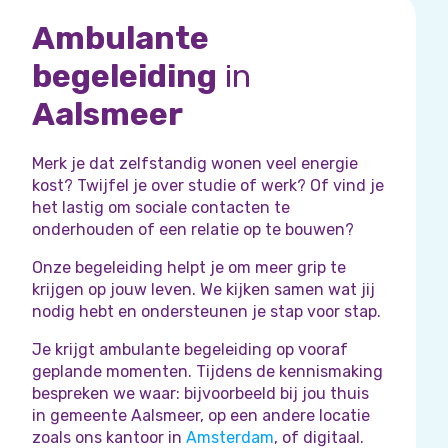
Ambulante
begeleiding
in
Aalsmeer
Merk je dat zelfstandig wonen veel energie
kost? Twijfel je over studie of werk? Of vind je
het lastig om sociale contacten te
onderhouden of een relatie op te bouwen?
Onze begeleiding helpt je om meer grip te
krijgen op jouw leven. We kijken samen wat jij
nodig hebt en ondersteunen je stap voor stap.
Je krijgt ambulante begeleiding op vooraf
geplande momenten. Tijdens de kennismaking
bespreken we waar: bijvoorbeeld bij jou thuis
in gemeente Aalsmeer, op een andere locatie
zoals ons kantoor in
Amsterdam
, of digitaal.