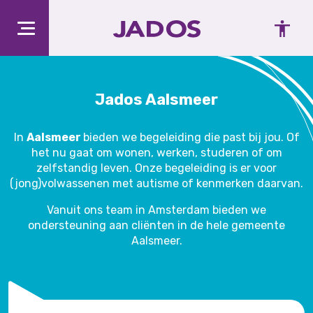
Jados Aalsmeer
In
Aalsmeer
bieden we begeleiding die past bij jou. Of
het nu gaat om wonen, werken, studeren of om
zelfstandig leven. Onze begeleiding is er voor
(jong)volwassenen met autisme of kenmerken daarvan.
Vanuit ons team in Amsterdam bieden we
ondersteuning aan cliënten in de hele gemeente
Aalsmeer.