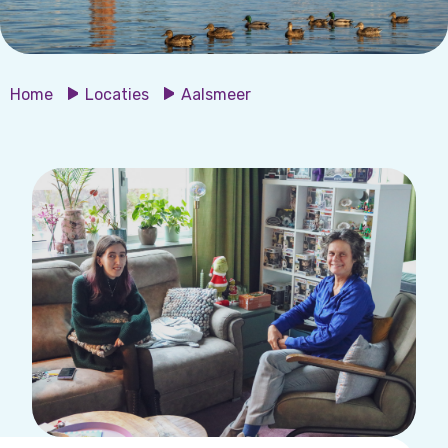
Home
Locaties
Aalsmeer