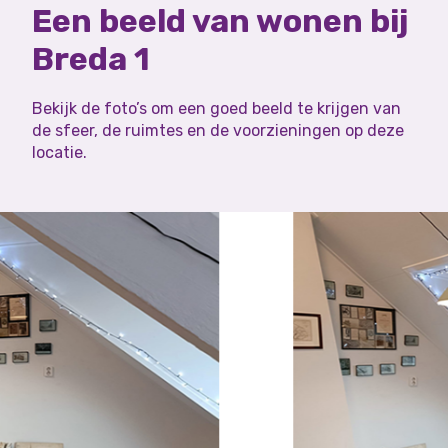
Een beeld van wonen bij
Breda 1
Bekijk de foto’s om een goed beeld te krijgen van
de sfeer, de ruimtes en de voorzieningen op deze
locatie.