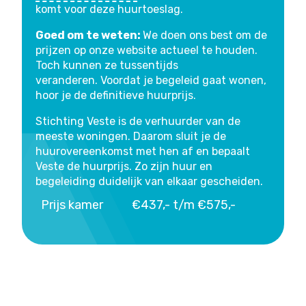
komt voor deze huurtoeslag.
Goed om te weten:
We doen ons best om de
prijzen op onze website actueel te houden.
Toch kunnen ze tussentijds
veranderen. Voordat je begeleid gaat wonen,
hoor je de definitieve huurprijs.
Stichting Veste is de verhuurder van de
meeste woningen. Daarom sluit je de
huurovereenkomst met hen af en bepaalt
Veste de huurprijs. Zo zijn huur en
begeleiding duidelijk van elkaar gescheiden.
Prijs kamer
€437,- t/m €575,-