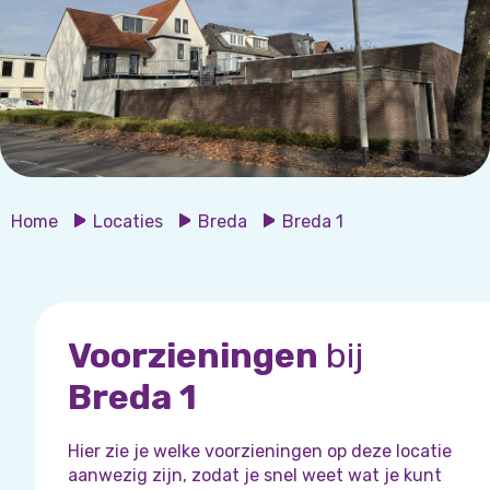
Home
Locaties
Breda
Breda 1
Voorzieningen
bij
Breda 1
Hier zie je welke voorzieningen op deze locatie
aanwezig zijn, zodat je snel weet wat je kunt