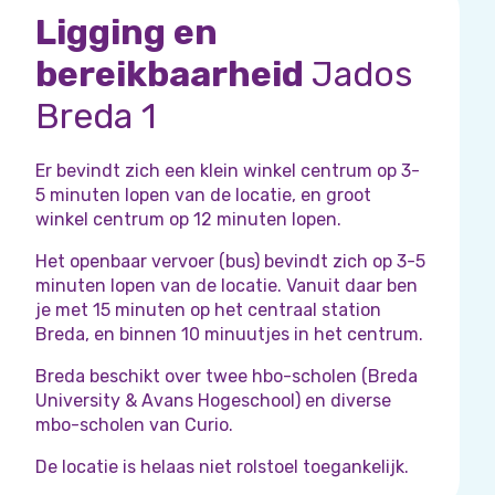
Ligging en
bereikbaarheid
Jados
Breda 1
Er bevindt zich een klein winkel centrum op 3-
5 minuten lopen van de locatie, en groot
winkel centrum op 12 minuten lopen.
Het openbaar vervoer (bus) bevindt zich op 3-5
minuten lopen van de locatie. Vanuit daar ben
je met 15 minuten op het centraal station
Breda, en binnen 10 minuutjes in het centrum.
Breda beschikt over twee hbo-scholen (Breda
University & Avans Hogeschool) en diverse
mbo-scholen van Curio.
De locatie is helaas niet rolstoel toegankelijk.