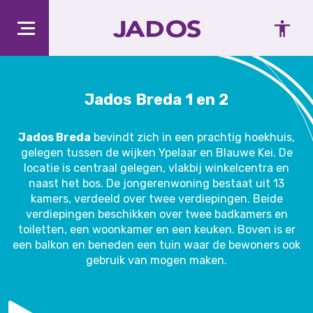
Jados Breda 1 en 2
Jados Breda
bevindt zich in een prachtig hoekhuis,
gelegen tussen de wijken Ypelaar en Blauwe Kei. De
locatie is centraal gelegen, vlakbij winkelcentra en
naast het bos. De jongerenwoning bestaat uit 13
kamers, verdeeld over twee verdiepingen. Beide
verdiepingen beschikken over twee badkamers en
toiletten, een woonkamer en een keuken. Boven is er
een balkon en beneden een tuin waar de bewoners ook
gebruik van mogen maken.