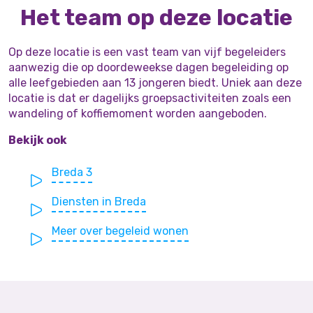
Het team op deze locatie
Op deze locatie is een vast team van vijf begeleiders
aanwezig die op doordeweekse dagen begeleiding op
alle leefgebieden aan 13 jongeren biedt. Uniek aan deze
locatie is dat er dagelijks groepsactiviteiten zoals een
wandeling of koffiemoment worden aangeboden.
Bekijk ook
Breda 3
Diensten in Breda
Meer over begeleid wonen