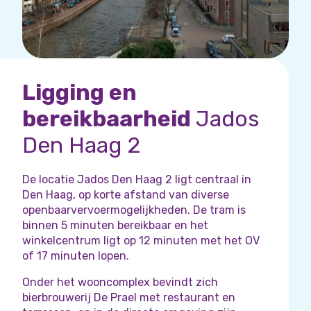
Ligging en
bereikbaarheid
Jados
Den Haag 2
De locatie Jados Den Haag 2 ligt centraal in
Den Haag, op korte afstand van diverse
openbaarvervoermogelijkheden. De tram is
binnen 5 minuten bereikbaar en het
winkelcentrum ligt op 12 minuten met het OV
of 17 minuten lopen.
Onder het wooncomplex bevindt zich
bierbrouwerij De Prael met restaurant en