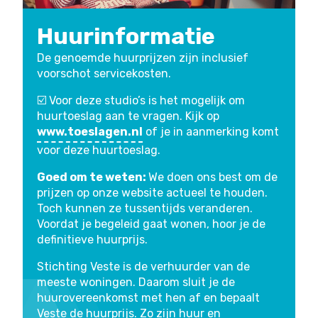
Huurinformatie
De genoemde huurprijzen zijn inclusief
voorschot servicekosten.
☑️ Voor deze studio’s is het mogelijk om
huurtoeslag aan te vragen. Kijk op
www.toeslagen.nl
of je in aanmerking komt
voor deze huurtoeslag.
Goed om te weten:
We doen ons best om de
prijzen op onze website actueel te houden.
Toch kunnen ze tussentijds veranderen.
Voordat je begeleid gaat wonen, hoor je de
definitieve huurprijs.
Stichting Veste is de verhuurder van de
meeste woningen. Daarom sluit je de
huurovereenkomst met hen af en bepaalt
Veste de huurprijs. Zo zijn huur en