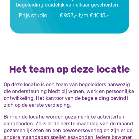
begeleiding duidelijk van elkaar gescheiden.
Prijs studio
€953,- t/m €1015,-
Het team op deze locatie
Op deze locatie is een team van begeleiders aanwezig
die ondersteuning biedt bij wonen, werk en persoonlijke
ontwikkeling. Het kantoor van de begeleiding bevindt
zich op de eerste verdieping.
Binnen de locatie worden gezamenlijke activiteiten
aangeboden. Zo is er de eerste maandag van de maand
gezamenlijk eten en een bewonersoverleg en zijn er de
andere maandagen spelletjesavonden. Iedere bewoner