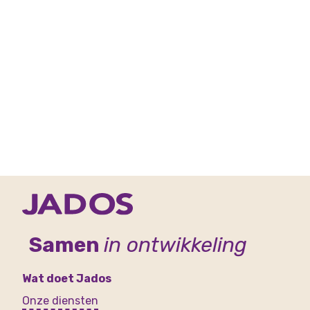
Samen
in ontwikkeling
Wat doet Jados
Onze diensten