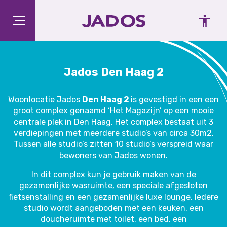
Jados Den Haag 2
Woonlocatie Jados
Den Haag 2
is gevestigd in een een
groot complex genaamd ‘Het Magazijn’ op een mooie
centrale plek in Den Haag. Het complex bestaat uit 3
verdiepingen met meerdere studio’s van circa 30m2.
Tussen alle studio’s zitten 10 studio’s verspreid waar
bewoners van Jados wonen.
In dit complex kun je gebruik maken van de
gezamenlijke wasruimte, een speciale afgesloten
fietsenstalling en een gezamenlijke luxe lounge. Iedere
studio wordt aangeboden met een keuken, een
doucheruimte met toilet, een bed, een