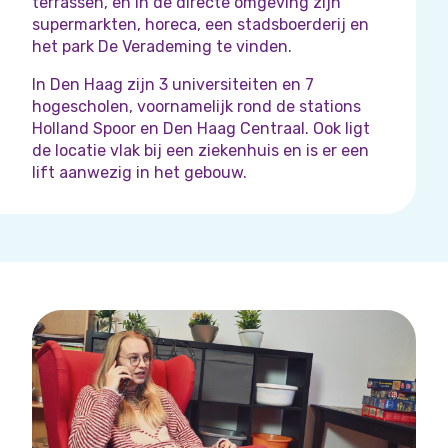
terrassen, en in de directe omgeving zijn
supermarkten, horeca, een stadsboerderij en
het park De Verademing te vinden.
In Den Haag zijn 3 universiteiten en 7
hogescholen, voornamelijk rond de stations
Holland Spoor en Den Haag Centraal. Ook ligt
de locatie vlak bij een ziekenhuis en is er een
lift aanwezig in het gebouw.