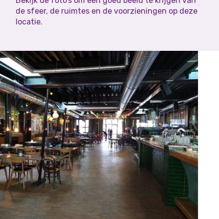
Bekijk de foto’s om een goed beeld te krijgen van
de sfeer, de ruimtes en de voorzieningen op deze
locatie.