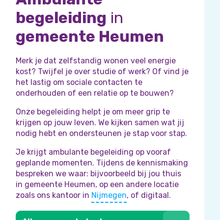
begeleiding
in
gemeente Heumen
Merk je dat zelfstandig wonen veel energie
kost? Twijfel je over studie of werk? Of vind je
het lastig om sociale contacten te
onderhouden of een relatie op te bouwen?
Onze begeleiding helpt je om meer grip te
krijgen op jouw leven. We kijken samen wat jij
nodig hebt en ondersteunen je stap voor stap.
Je krijgt ambulante begeleiding op vooraf
geplande momenten. Tijdens de kennismaking
bespreken we waar: bijvoorbeeld bij jou thuis
in gemeente Heumen, op een andere locatie
zoals ons kantoor in
Nijmegen
, of digitaal.