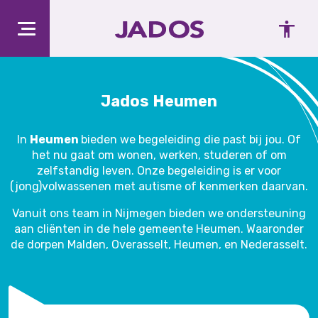
Jados Heumen
In
Heumen
bieden we begeleiding die past bij jou. Of
het nu gaat om wonen, werken, studeren of om
zelfstandig leven. Onze begeleiding is er voor
(jong)volwassenen met autisme of kenmerken daarvan.
Vanuit ons team in Nijmegen bieden we ondersteuning
aan cliënten in de hele gemeente Heumen. Waaronder
de dorpen Malden, Overasselt, Heumen, en Nederasselt.