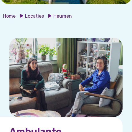
Home
Locaties
Heumen
Ambulante